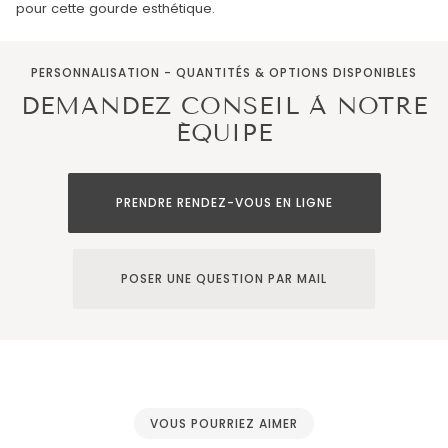
pour cette gourde esthétique.
PERSONNALISATION - QUANTITÉS & OPTIONS DISPONIBLES
DEMANDEZ CONSEIL À NOTRE
ÉQUIPE
PRENDRE RENDEZ-VOUS EN LIGNE
POSER UNE QUESTION PAR MAIL
VOUS POURRIEZ AIMER