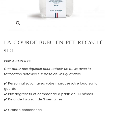
Enfocar
LA GOURDE BUBU EN PET RECYCLÉ
€3,63
PRIX A PARTIR DE
Contactez nos équipes pour obtenir un devis avec la
tarification détaillée sur base de vos quantités.
✔️ Personnalisation avec votre marque/votre logo sur la
gourde
✔️ Prix dégressifs et commande à partir de 30 pièces
✔️ Délai de livraison de 3 semaines
✔️ Grande contenance