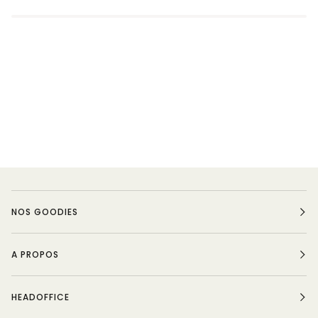
NOS GOODIES
A PROPOS
HEADOFFICE