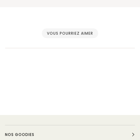
VOUS POURRIEZ AIMER
NOS GOODIES