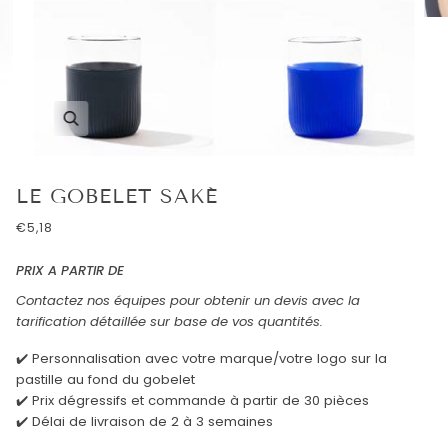
Enfocar
LE GOBELET SAKÉ
€5,18
PRIX A PARTIR DE
Contactez nos équipes pour obtenir un devis avec la
tarification détaillée sur base de vos quantités.
✔️ Personnalisation avec votre marque/votre logo sur la
pastille au fond du gobelet
✔️ Prix dégressifs et commande à partir de 30 pièces
✔️ Délai de livraison de 2 à 3 semaines