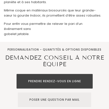
planète et à ses habitants.
Même coque en matériaux biosourcés que leur grande-
sœur la gourde Indoor, ils promettent d’être assez robustes.
Pour enfin vous permettre de relever le pari d’un
événement sans
gobelet jetable.
PERSONNALISATION - QUANTITÉS & OPTIONS DISPONIBLES
DEMANDEZ CONSEIL À NOTRE
ÉQUIPE
PRENDRE RENDEZ-VOUS EN LIGNE
POSER UNE QUESTION PAR MAIL