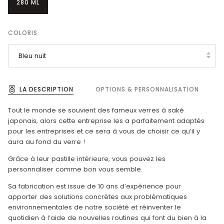
280 ML
COLORIS
Bleu nuit
LA DESCRIPTION
OPTIONS & PERSONNALISATION
Tout le monde se souvient des fameux verres à saké
japonais, alors cette entreprise les a parfaitement adaptés
pour les entreprises et ce sera à vous de choisir ce qu’il y
aura au fond du verre !
Grâce à leur pastille intérieure, vous pouvez les
personnaliser comme bon vous semble.
Sa fabrication est issue de 10 ans d’expérience pour
apporter des solutions concrètes aux problématiques
environnementales de notre société et réinventer le
quotidien à l’aide de nouvelles routines qui font du bien à la