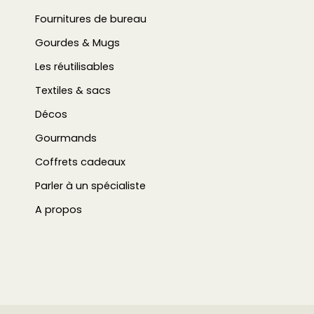
Fournitures de bureau
Gourdes & Mugs
Les réutilisables
Textiles & sacs
Décos
Gourmands
Coffrets cadeaux
Parler à un spécialiste
A propos