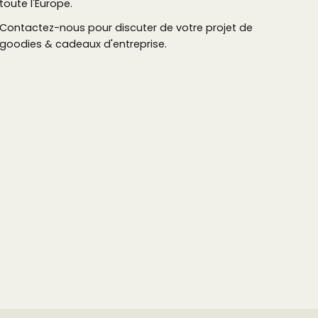
toute l'Europe.
Contactez-nous pour discuter de votre projet de
goodies & cadeaux d'entreprise.