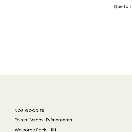
Que fair
NOS GOODIES
Foires-Salons-Evénements
Welcome Pack - RH