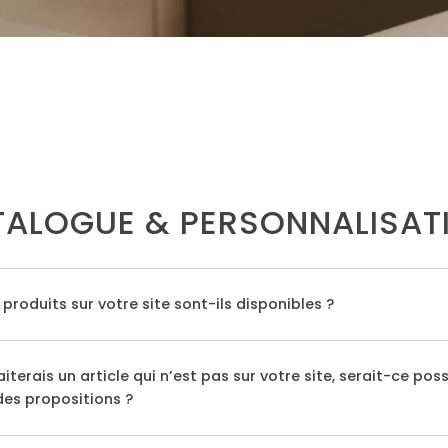
ALOGUE & PERSONNALISAT
 produits sur votre site sont-ils disponibles ?
iterais un article qui n’est pas sur votre site, serait-ce poss
des propositions ?