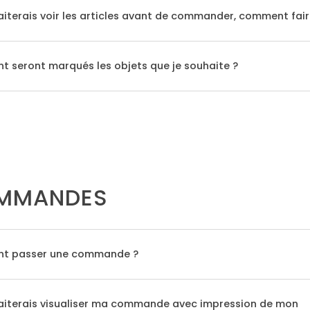
iterais voir les articles avant de commander, comment fair
 seront marqués les objets que je souhaite ?
MMANDES
t passer une commande ?
aiterais visualiser ma commande avec impression de mon