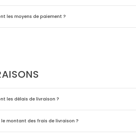
ont les moyens de paiement ?
RAISONS
nt les délais de livraison ?
 le montant des frais de livraison ?