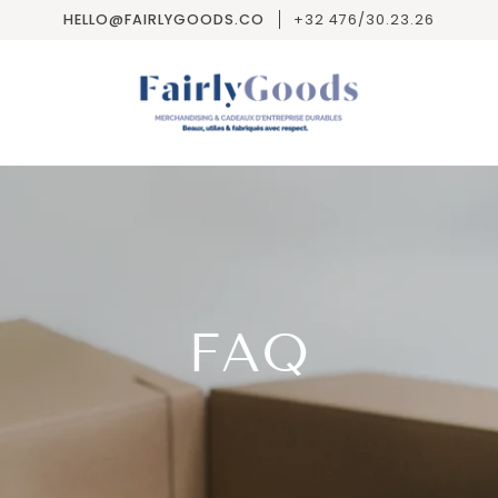
HELLO@FAIRLYGOODS.CO
+32 476/30.23.26
FAQ