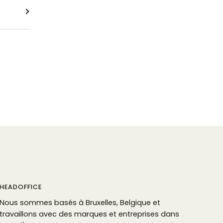
HEADOFFICE
Nous sommes basés à Bruxelles, Belgique et
travaillons avec des marques et entreprises dans