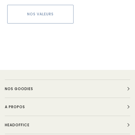
NOS VALEURS
NOS GOODIES
A PROPOS
HEADOFFICE