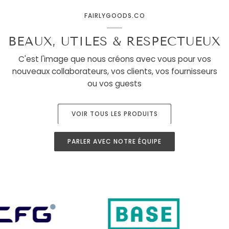
FAIRLYGOODS.CO
BEAUX, UTILES & RESPECTUEUX
C'est l'image que nous créons avec vous pour vos
nouveaux collaborateurs, vos clients, vos fournisseurs
ou vos guests
VOIR TOUS LES PRODUITS
PARLER AVEC NOTRE ÉQUIPE