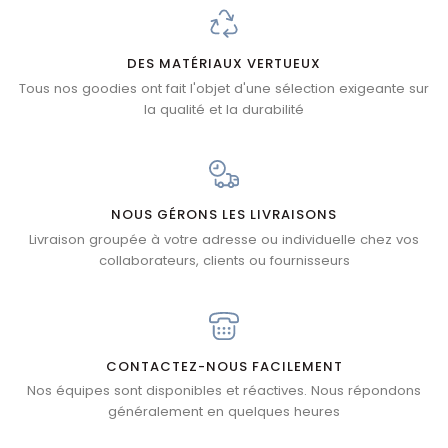
DES MATÉRIAUX VERTUEUX
Tous nos goodies ont fait l'objet d'une sélection exigeante sur
la qualité et la durabilité
NOUS GÉRONS LES LIVRAISONS
Livraison groupée à votre adresse ou individuelle chez vos
collaborateurs, clients ou fournisseurs
CONTACTEZ-NOUS FACILEMENT
Nos équipes sont disponibles et réactives. Nous répondons
généralement en quelques heures