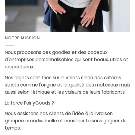
NOTRE MISSION
Nous proposons des goodies et des cadeaux
d'entreprises personnalisables qui sont beaux, utiles et
respectueux.
Nos objets sont triés sur le volets selon des critères
stricts comme l'origine et la qualité des matériaux mais
aussi selon l'éthique et les valeurs de leurs fabricants.
La force FairlyGoods ?
Nous assistons nos clients de l'idée à la livraison
groupée ou individuelle et nous leur faisons gagner du
temps.