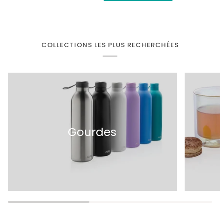
COLLECTIONS LES PLUS RECHERCHÉES
Gourdes