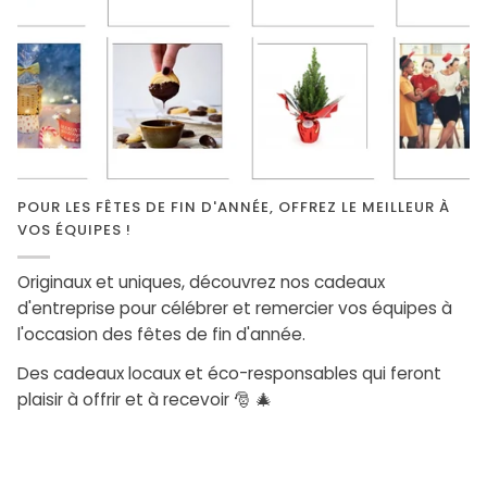
POUR LES FÊTES DE FIN D'ANNÉE, OFFREZ LE MEILLEUR À
VOS ÉQUIPES !
Originaux et uniques, découvrez nos cadeaux
d'entreprise pour célébrer et remercier vos équipes à
l'occasion des fêtes de fin d'année.
Des cadeaux locaux et éco-responsables qui feront
plaisir à offrir et à recevoir 🎅 🎄