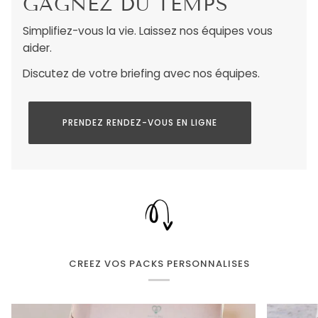
GAGNEZ DU TEMPS
Simplifiez-vous la vie. Laissez nos équipes vous
aider.
Discutez de votre briefing avec nos équipes.
PRENDEZ RENDEZ-VOUS EN LIGNE
CREEZ VOS PACKS PERSONNALISES