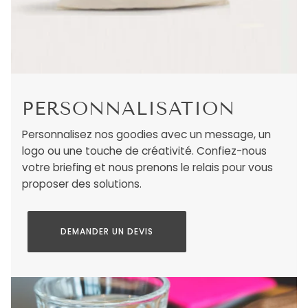
PERSONNALISATION
Personnalisez nos goodies avec un message, un
logo ou une touche de créativité. Confiez-nous
votre briefing et nous prenons le relais pour vous
proposer des solutions.
DEMANDER UN DEVIS