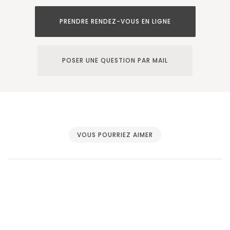
PRENDRE RENDEZ-VOUS EN LIGNE
POSER UNE QUESTION PAR MAIL
VOUS POURRIEZ AIMER