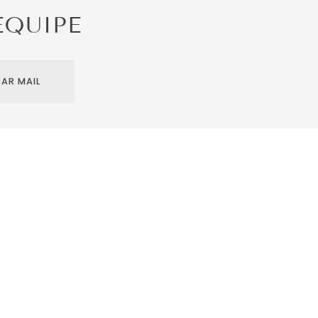
ÉQUIPE
AR MAIL