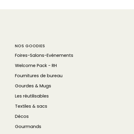
NOS GOODIES
Foires-Salons-Evénements
Welcome Pack - RH
Fournitures de bureau
Gourdes & Mugs
Les réutilisables
Textiles & sacs
Décos
Gourmands