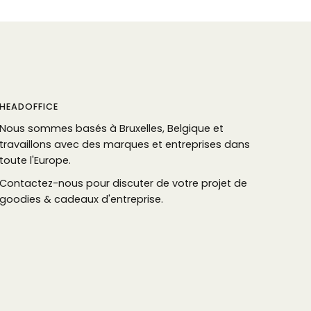
HEADOFFICE
Nous sommes basés à Bruxelles, Belgique et
travaillons avec des marques et entreprises dans
toute l'Europe.
Contactez-nous pour discuter de votre projet de
goodies & cadeaux d'entreprise.