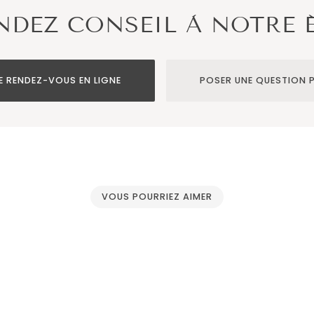
DEZ CONSEIL À NOTRE 
E RENDEZ-VOUS EN LIGNE
POSER UNE QUESTION P
VOUS POURRIEZ AIMER