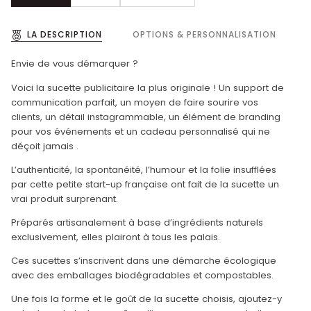
LA DESCRIPTION
OPTIONS & PERSONNALISATION
Envie de vous démarquer ?
Voici la sucette publicitaire la plus originale ! Un support de
communication parfait, un moyen de faire sourire vos
clients, un détail instagrammable, un élément de branding
pour vos événements et un cadeau personnalisé qui ne
déçoit jamais .
L’authenticité, la spontanéité, l’humour et la folie insufflées
par cette petite start-up française ont fait de la sucette un
vrai produit surprenant.
Préparés artisanalement à base d’ingrédients naturels
exclusivement, elles plairont à tous les palais.
Ces sucettes s’inscrivent dans une démarche écologique
avec des emballages biodégradables et compostables.
Une fois la forme et le goût de la sucette choisis, ajoutez-y