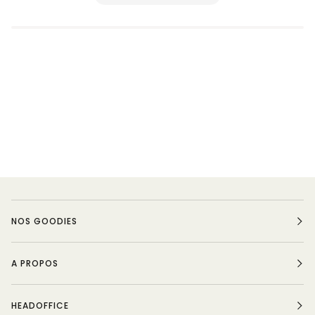
NOS GOODIES
A PROPOS
HEADOFFICE