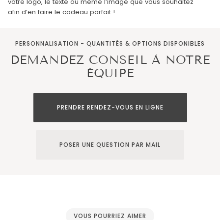
votre logo, le texte ou même l’image que vous souhaitez
afin d’en faire le cadeau parfait !
PERSONNALISATION - QUANTITÉS & OPTIONS DISPONIBLES
DEMANDEZ CONSEIL À NOTRE
ÉQUIPE
PRENDRE RENDEZ-VOUS EN LIGNE
POSER UNE QUESTION PAR MAIL
VOUS POURRIEZ AIMER