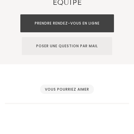
ÉQUIPE
PRENDRE RENDEZ-VOUS EN LIGNE
POSER UNE QUESTION PAR MAIL
VOUS POURRIEZ AIMER