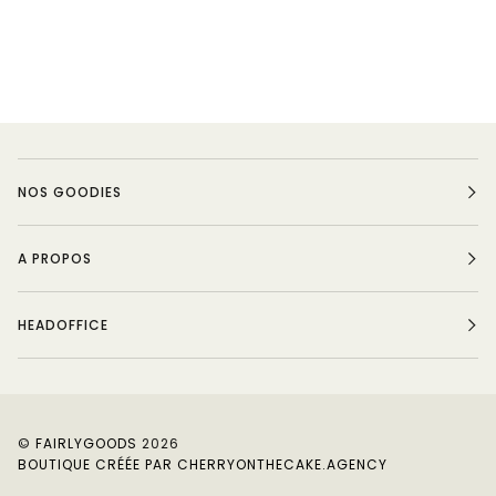
NOS GOODIES
A PROPOS
HEADOFFICE
©
FAIRLYGOODS
2026
BOUTIQUE CRÉÉE PAR CHERRYONTHECAKE.AGENCY